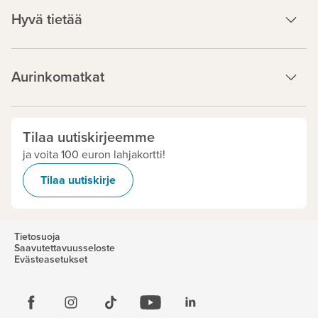
Hyvä tietää
Aurinkomatkat
Tilaa uutiskirjeemme
ja voita 100 euron lahjakortti!
Tilaa uutiskirje
Tietosuoja
Saavutettavuusseloste
Evästeasetukset