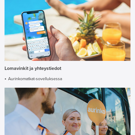
Lomavinkit ja yhteystiedot
Aurinkomatkat-sovelluksessa