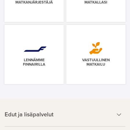
MATKANJÄRJESTÄJÄ
MATKALLASI
LENNÄMME
VASTUULLINEN
FINNAIRILLA
MATKAILU
Edut ja lisäpalvelut