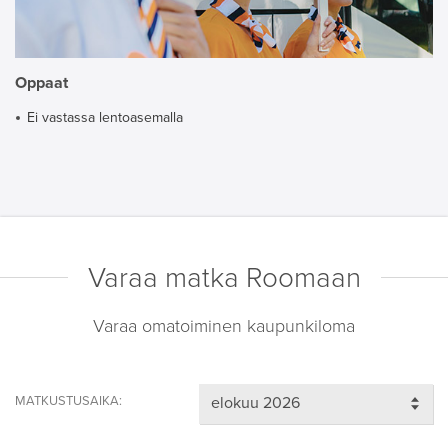
Oppaat
Ei vastassa lentoasemalla
Varaa matka Roomaan
Varaa omatoiminen kaupunkiloma
MATKUSTUSAIKA: