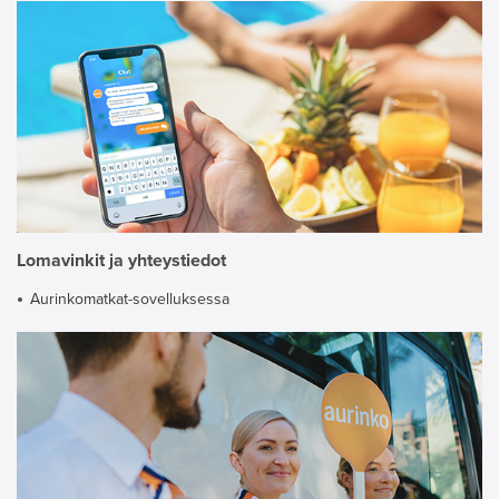
Lomavinkit ja yhteystiedot
Aurinkomatkat-sovelluksessa