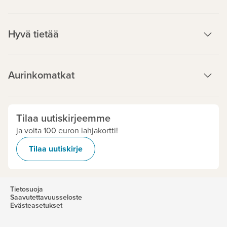
Hyvä tietää
Aurinkomatkat
Tilaa uutiskirjeemme
ja voita 100 euron lahjakortti!
Tilaa uutiskirje
Tietosuoja
Saavutettavuusseloste
Evästeasetukset