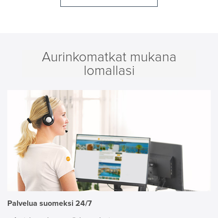
Aurinkomatkat mukana
lomallasi
Palvelua suomeksi 24/7