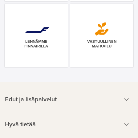
LENNÄMME
VASTUULLINEN
FINNAIRILLA
MATKAILU
Edut ja lisäpalvelut
Hyvä tietää