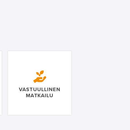
VASTUULLINEN
MATKAILU