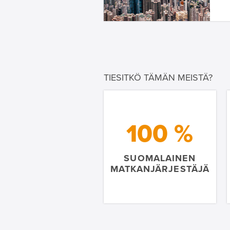
TIESITKÖ TÄMÄN MEISTÄ?
100 %
SUOMALAINEN
MATKANJÄRJESTÄJÄ