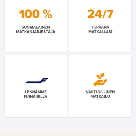
100 %
24/7
SUOMALAINEN
TURVANA
MATKANJÄRJESTÄJÄ
MATKALLASI
LENNÄMME
VASTUULLINEN
FINNAIRILLA
MATKAILU