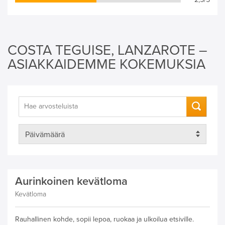
COSTA TEGUISE, LANZAROTE –
ASIAKKAIDEMME KOKEMUKSIA
Aurinkoinen kevätloma
Kevätloma
Rauhallinen kohde, sopii lepoa, ruokaa ja ulkoilua etsiville.