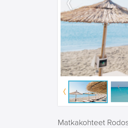
Matkakohteet Rodos