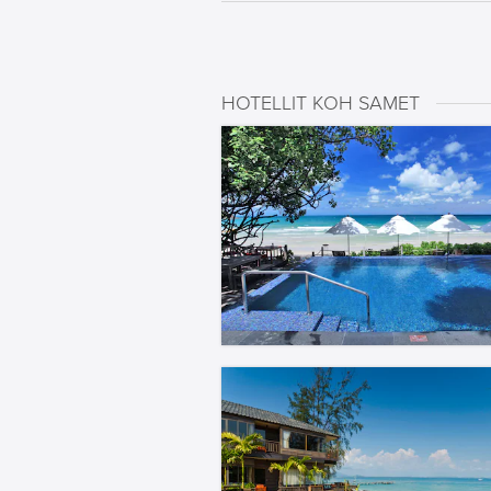
HOTELLIT KOH SAMET