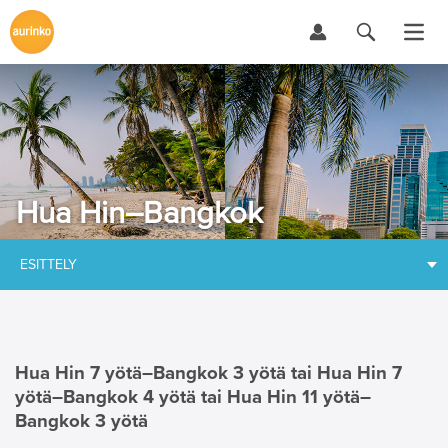
Hua Hin–Bangkok
ESITTELY
Hua Hin 7 yötä–
Bangkok 3 yötä tai Hua Hin 7
yötä–Bangkok 4 yötä tai Hua Hin 11 yötä–
Bangkok 3 yötä