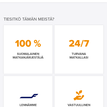
TIESITKÖ TÄMÄN MEISTÄ?
100 %
24/7
SUOMALAINEN
TURVANA
MATKANJÄRJESTÄJÄ
MATKALLASI
LENNÄMME
VASTUULLINEN