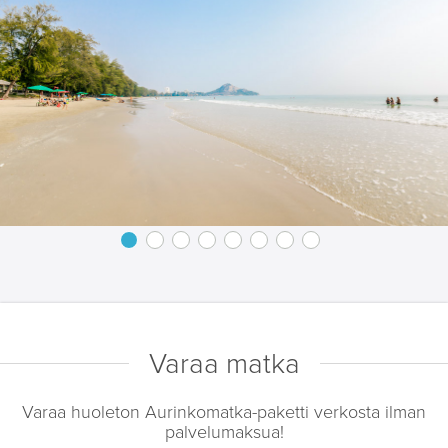
Varaa matka
Varaa huoleton Aurinkomatka-paketti verkosta ilman
palvelumaksua!