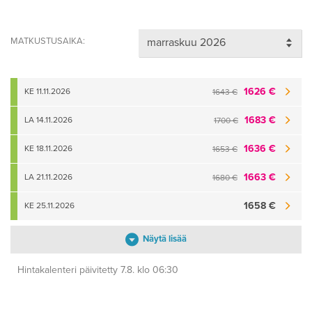
MATKUSTUSAIKA:
1626 €
KE 11.11.2026
1643 €
1683 €
LA 14.11.2026
1700 €
1636 €
KE 18.11.2026
1653 €
1663 €
LA 21.11.2026
1680 €
1658 €
KE 25.11.2026
Näytä lisää
Hintakalenteri päivitetty 7.8. klo 06:30