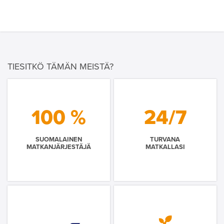
TIESITKÖ TÄMÄN MEISTÄ?
100 %
24/7
SUOMALAINEN
TURVANA
MATKANJÄRJESTÄJÄ
MATKALLASI