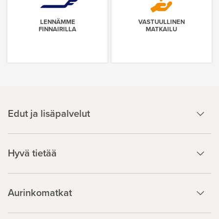
LENNÄMME
VASTUULLINEN
FINNAIRILLA
MATKAILU
Edut ja lisäpalvelut
Hyvä tietää
Aurinkomatkat