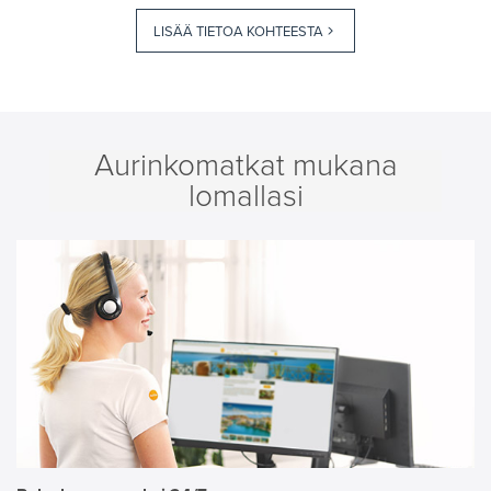
LISÄÄ TIETOA KOHTEESTA
Aurinkomatkat mukana
lomallasi