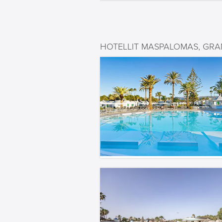
HOTELLIT MASPALOMAS, GRA