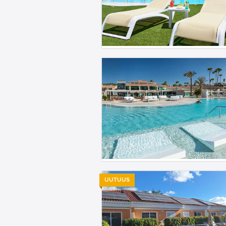
UUTUUS