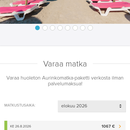
Varaa matka
Varaa huoleton Aurinkomatka-paketti verkosta ilman
palvelumaksua!
MATKUSTUSAIKA:
1067 €
KE 26.8.2026