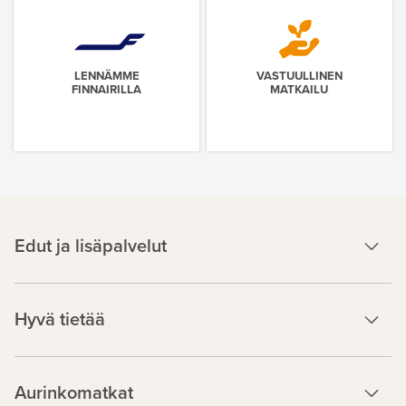
LENNÄMME
VASTUULLINEN
FINNAIRILLA
MATKAILU
Edut ja lisäpalvelut
Hyvä tietää
Aurinkomatkat