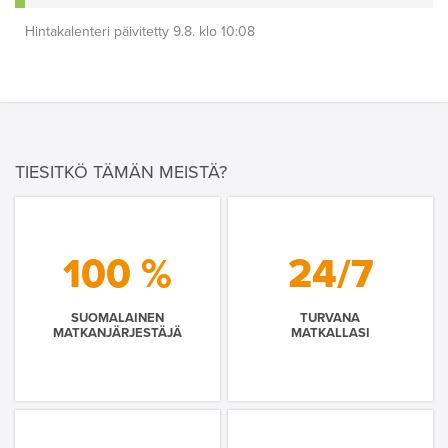
Hintakalenteri päivitetty 9.8. klo 10:08
TIESITKÖ TÄMÄN MEISTÄ?
100 %
24/7
SUOMALAINEN
TURVANA
MATKANJÄRJESTÄJÄ
MATKALLASI