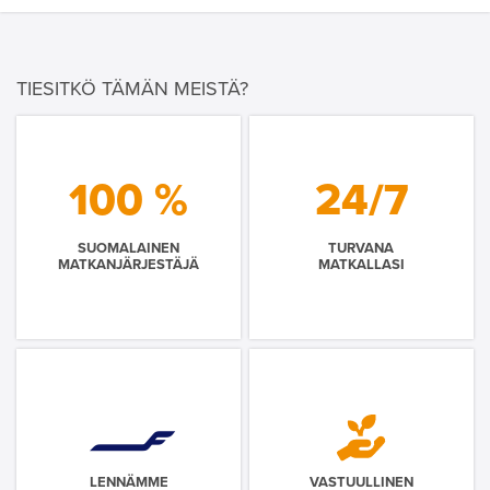
TIESITKÖ TÄMÄN MEISTÄ?
100 %
24/7
SUOMALAINEN
TURVANA
MATKANJÄRJESTÄJÄ
MATKALLASI
LENNÄMME
VASTUULLINEN