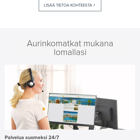
LISÄÄ TIETOA KOHTEESTA
Aurinkomatkat mukana
lomallasi
Palvelua suomeksi 24/7