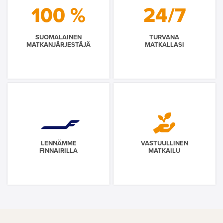
100 %
24/7
SUOMALAINEN
TURVANA
MATKANJÄRJESTÄJÄ
MATKALLASI
LENNÄMME
VASTUULLINEN
FINNAIRILLA
MATKAILU