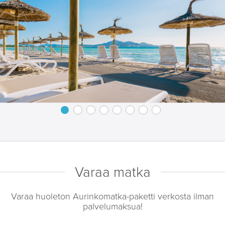
Varaa matka
Varaa huoleton Aurinkomatka-paketti verkosta ilman
palvelumaksua!