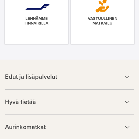
LENNÄMME
VASTUULLINEN
FINNAIRILLA
MATKAILU
Edut ja lisäpalvelut
Hyvä tietää
Aurinkomatkat