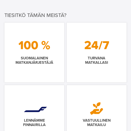
TIESITKÖ TÄMÄN MEISTÄ?
100 %
24/7
SUOMALAINEN
TURVANA
MATKANJÄRJESTÄJÄ
MATKALLASI
LENNÄMME
VASTUULLINEN
FINNAIRILLA
MATKAILU