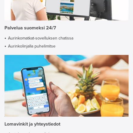
Palvelua suomeksi 24/7
Aurinkomatkat-sovelluksen chatissa
Aurinkolinjalla puhelimitse
Lomavinkit ja yhteystiedot