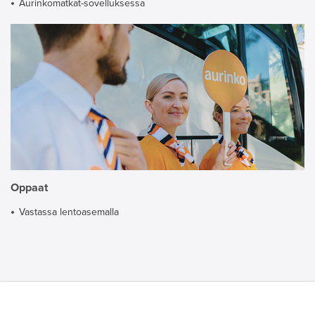
Aurinkomatkat-sovelluksessa
Oppaat
Vastassa lentoasemalla