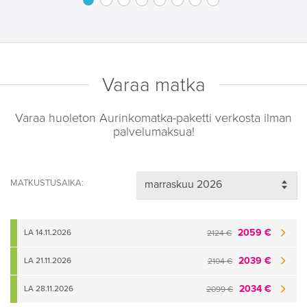
Varaa matka
Varaa huoleton Aurinkomatka-paketti verkosta ilman
palvelumaksua!
MATKUSTUSAIKA:
2059 €
LA 14.11.2026
2124 €
2039 €
LA 21.11.2026
2104 €
2034 €
LA 28.11.2026
2099 €