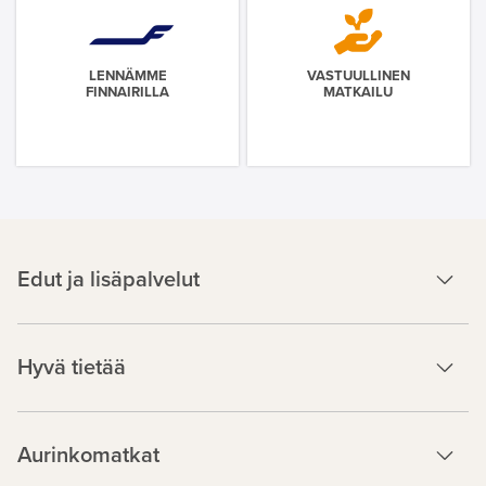
LENNÄMME
VASTUULLINEN
FINNAIRILLA
MATKAILU
Edut ja lisäpalvelut
Hyvä tietää
Aurinkomatkat