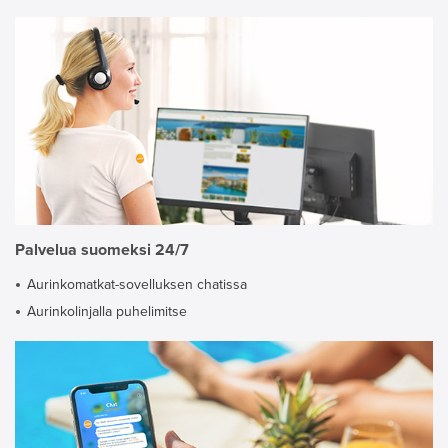
Palvelua suomeksi 24/7
Aurinkomatkat-sovelluksen chatissa
Aurinkolinjalla puhelimitse