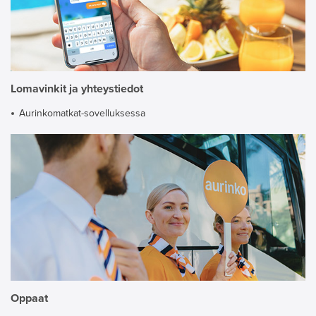
Lomavinkit ja yhteystiedot
Aurinkomatkat-sovelluksessa
Oppaat