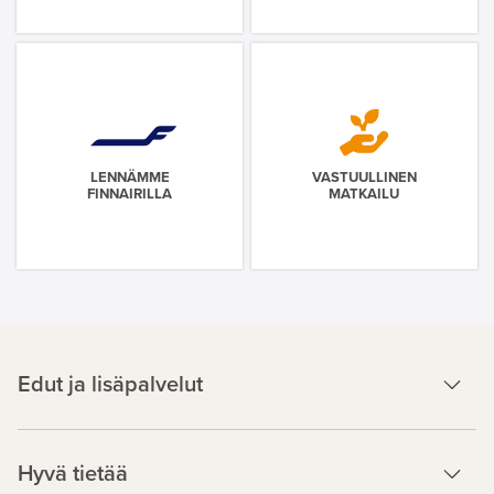
LENNÄMME
VASTUULLINEN
FINNAIRILLA
MATKAILU
Edut ja lisäpalvelut
Hyvä tietää