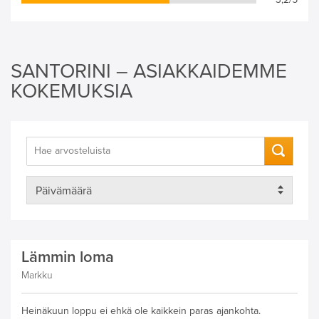
SANTORINI – ASIAKKAIDEMME
KOKEMUKSIA
Lämmin loma
Markku
Heinäkuun loppu ei ehkä ole kaikkein paras ajankohta.