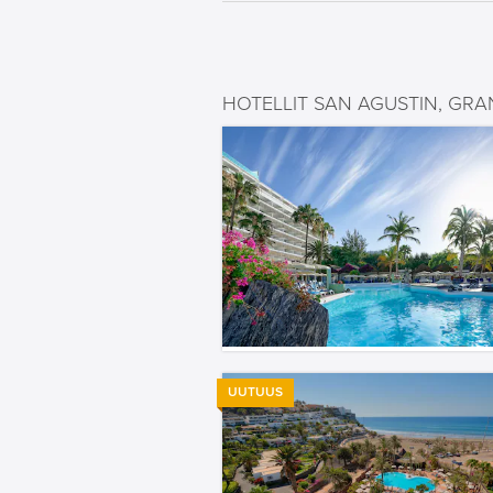
HOTELLIT SAN AGUSTIN, GR
UUTUUS