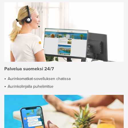
Palvelua suomeksi 24/7
Aurinkomatkat-sovelluksen chatissa
Aurinkolinjalla puhelimitse