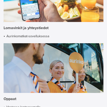
Lomavinkit ja yhteystiedot
Aurinkomatkat-sovelluksessa
Oppaat