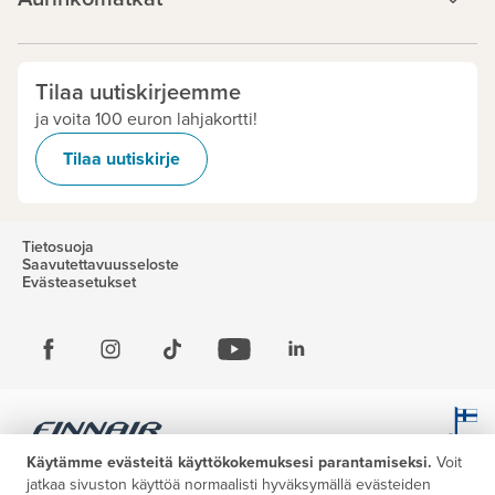
Tilaa uutiskirjeemme
ja voita 100 euron lahjakortti!
Tilaa uutiskirje
Tietosuoja
Saavutettavuusseloste
Evästeasetukset
Käytämme evästeitä käyttökokemuksesi parantamiseksi.
Voit
jatkaa sivuston käyttöä normaalisti hyväksymällä evästeiden