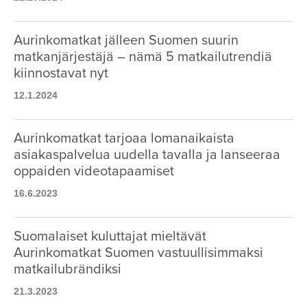
Aurinkomatkat jälleen Suomen suurin
matkanjärjestäjä – nämä 5 matkailutrendiä
kiinnostavat nyt
12.1.2024
Aurinkomatkat tarjoaa lomanaikaista
asiakaspalvelua uudella tavalla ja lanseeraa
oppaiden videotapaamiset
16.6.2023
Suomalaiset kuluttajat mieltävät
Aurinkomatkat Suomen vastuullisimmaksi
matkailubrändiksi
21.3.2023