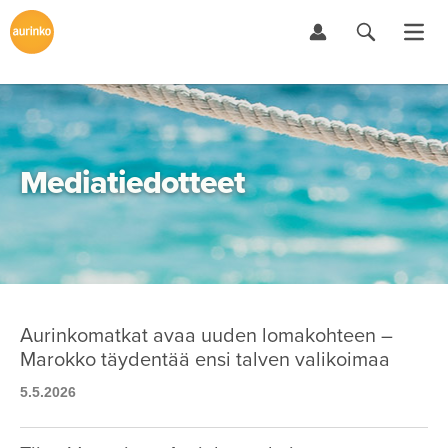
Mediatiedotteet
Aurinkomatkat avaa uuden lomakohteen –
Marokko täydentää ensi talven valikoimaa
5.5.2026