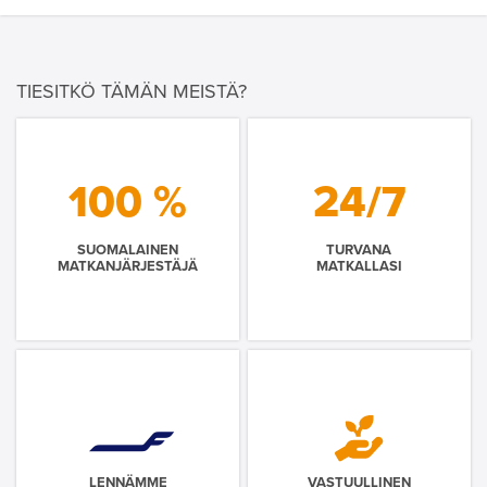
TIESITKÖ TÄMÄN MEISTÄ?
100 %
24/7
SUOMALAINEN
TURVANA
MATKANJÄRJESTÄJÄ
MATKALLASI
LENNÄMME
VASTUULLINEN