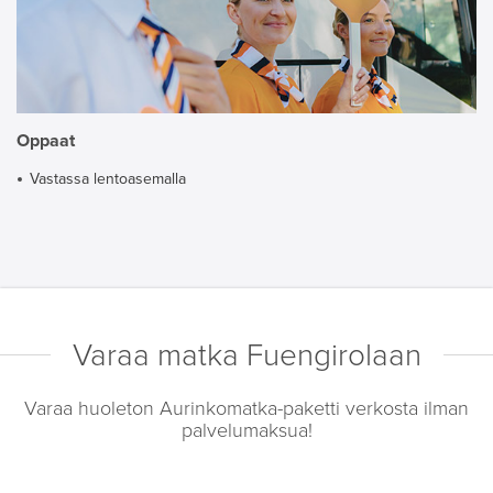
Oppaat
Vastassa lentoasemalla
Varaa matka Fuengirolaan
Varaa huoleton Aurinkomatka-paketti verkosta ilman
palvelumaksua!