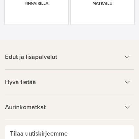
FINNAIRILLA
MATKAILU
Edut ja lisäpalvelut
Hyvä tietää
Aurinkomatkat
Tilaa uutiskirjeemme