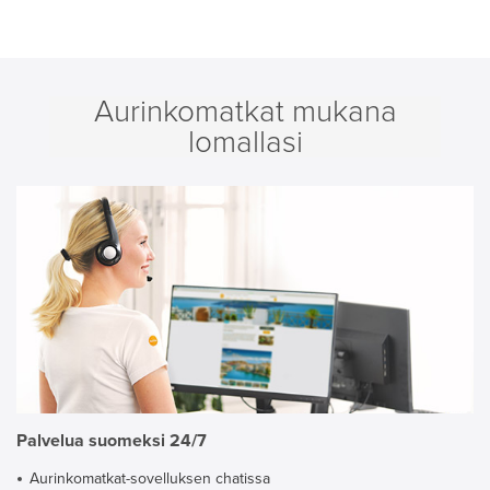
Aurinkomatkat mukana
lomallasi
Palvelua suomeksi 24/7
Aurinkomatkat-sovelluksen chatissa