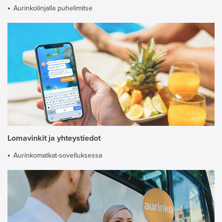
Aurinkolinjalla puhelimitse
Lomavinkit ja yhteystiedot
Aurinkomatkat-sovelluksessa