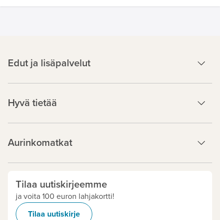
Edut ja lisäpalvelut
Hyvä tietää
Aurinkomatkat
Tilaa uutiskirjeemme
ja voita 100 euron lahjakortti!
Tilaa uutiskirje