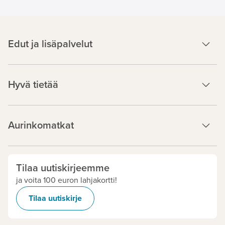
Edut ja lisäpalvelut
Hyvä tietää
Aurinkomatkat
Tilaa uutiskirjeemme
ja voita 100 euron lahjakortti!
Tilaa uutiskirje