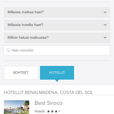
Millaista matkaa haet?
Millaista hotellia haet?
Milloin haluat matkustaa?
KOHTEET
HOTELLIT
HOTELLIT BENALMADENA, COSTA DEL SOL
Best Siroco

Hotelli
+