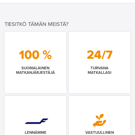
TIESITKÖ TÄMÄN MEISTÄ?
100 %
24/7
SUOMALAINEN
TURVANA
MATKANJÄRJESTÄJÄ
MATKALLASI
LENNÄMME
VASTUULLINEN