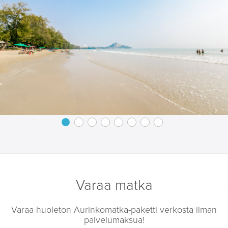
Varaa matka
Varaa huoleton Aurinkomatka-paketti verkosta ilman
palvelumaksua!