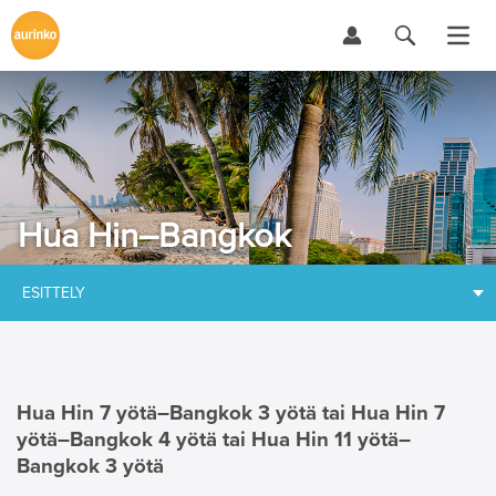
Hua Hin–Bangkok
ESITTELY
Hua Hin 7 yötä–
Bangkok 3 yötä tai Hua Hin 7
yötä–Bangkok 4 yötä tai Hua Hin 11 yötä–
Bangkok 3 yötä