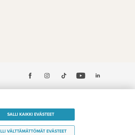
SALLI KAIKKI EVÄSTEET
LLI VÄLTTÄMÄTTÖMÄT EVÄSTEET