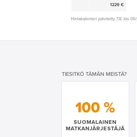
1229 €
Hintakalenteri päivitetty 7.8. klo 06
TIESITKÖ TÄMÄN MEISTÄ?
100 %
SUOMALAINEN
MATKANJÄRJESTÄJÄ