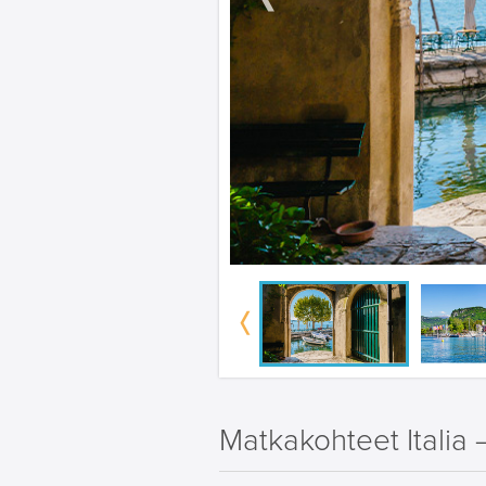
Matkakohteet Italia 