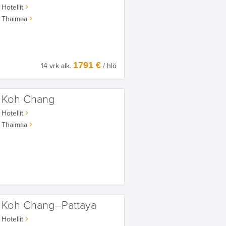
Hotellit
Thaimaa
1791 €
14 vrk alk.
/ hlö
Koh Chang
Hotellit
Thaimaa
Koh Chang–Pattaya
Hotellit