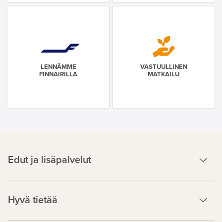
LENNÄMME
VASTUULLINEN
FINNAIRILLA
MATKAILU
Edut ja lisäpalvelut
Hyvä tietää