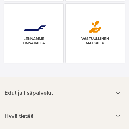
LENNÄMME
VASTUULLINEN
FINNAIRILLA
MATKAILU
Edut ja lisäpalvelut
Hyvä tietää