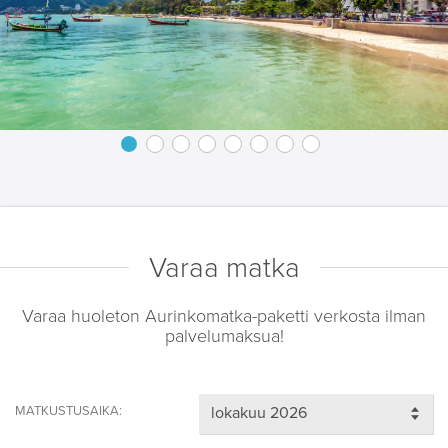
Varaa matka
Varaa huoleton Aurinkomatka-paketti verkosta ilman
palvelumaksua!
MATKUSTUSAIKA: