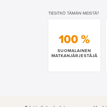
TIESITKÖ TÄMÄN MEISTÄ?
100 %
SUOMALAINEN
MATKANJÄRJESTÄJÄ