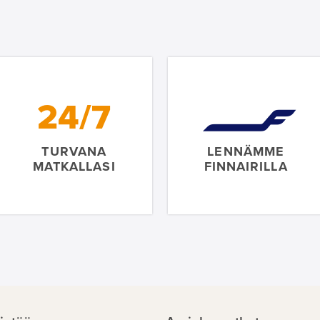
24/7
TURVANA
LENNÄMME
MATKALLASI
FINNAIRILLA