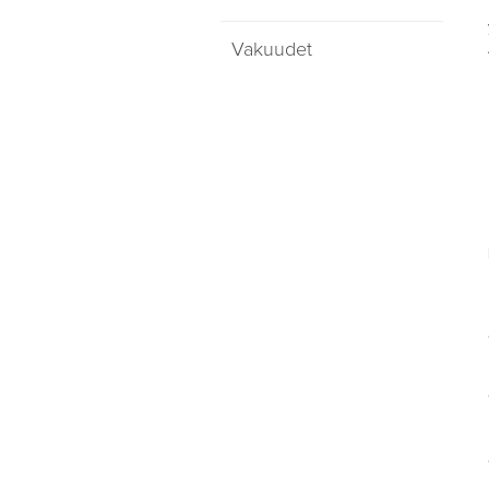
Vakuudet