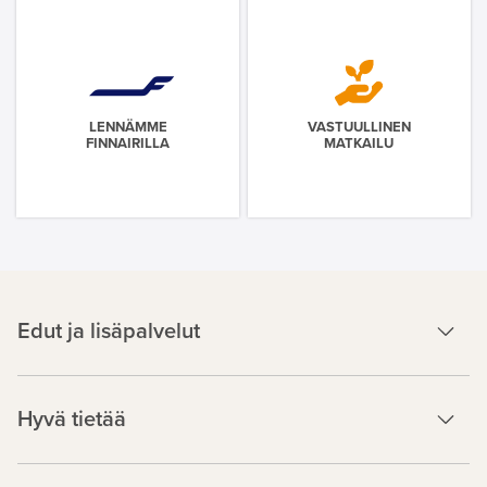
LENNÄMME
VASTUULLINEN
FINNAIRILLA
MATKAILU
Edut ja lisäpalvelut
Hyvä tietää