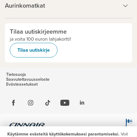
Aurinkomatkat
Tilaa uutiskirjeemme
ja voita 100 euron lahjakortti!
Tilaa uutiskirje
Tietosuoja
Saavutettavuusseloste
Evästeasetukset
Käytämme evästeitä käyttökokemuksesi parantamiseksi.
Voit