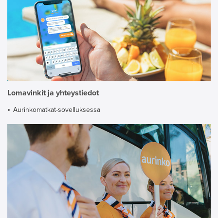
Lomavinkit ja yhteystiedot
Aurinkomatkat-sovelluksessa