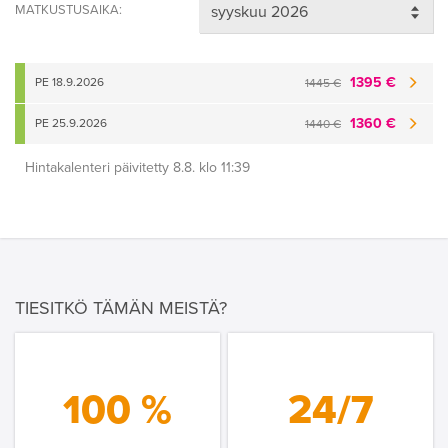
MATKUSTUSAIKA:
1395 €
PE 18.9.2026
1445 €
1360 €
PE 25.9.2026
1440 €
Hintakalenteri päivitetty 8.8. klo 11:39
TIESITKÖ TÄMÄN MEISTÄ?
100 %
24/7