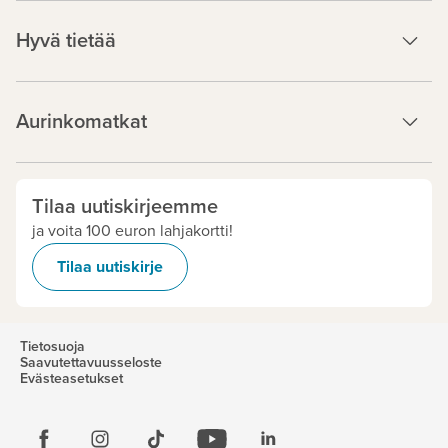
Hyvä tietää
Aurinkomatkat
Tilaa uutiskirjeemme
ja voita 100 euron lahjakortti!
Tilaa uutiskirje
Tietosuoja
Saavutettavuusseloste
Evästeasetukset