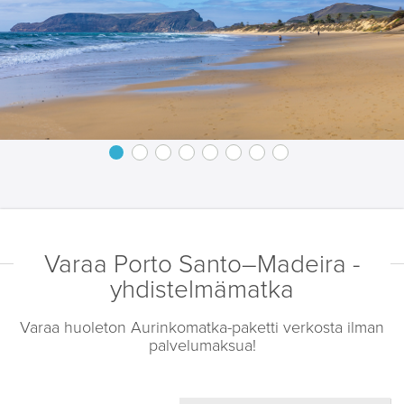
Varaa Porto Santo–Madeira -
yhdistelmämatka
Varaa huoleton Aurinkomatka-paketti verkosta ilman
palvelumaksua!