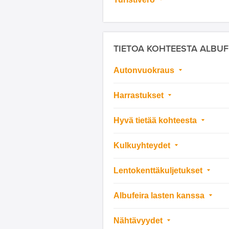
TIETOA KOHTEESTA ALBUF
Autonvuokraus
Harrastukset
Hyvä tietää kohteesta
Kulkuyhteydet
Lentokenttäkuljetukset
Albufeira lasten kanssa
Nähtävyydet