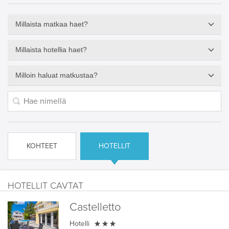
Millaista matkaa haet?
Millaista hotellia haet?
Milloin haluat matkustaa?
KOHTEET
HOTELLIT
HOTELLIT CAVTAT
Castelletto

Hotelli