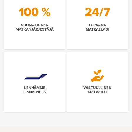
100 %
24/7
SUOMALAINEN
TURVANA
MATKANJÄRJESTÄJÄ
MATKALLASI
LENNÄMME
VASTUULLINEN
FINNAIRILLA
MATKAILU