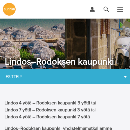
Lindos–Rodoksen kaupunki
ESITTELY
Lindos 4 yötä – Rodoksen kaupunki 3 yötä
tai
Lindos 7 yötä – Rodoksen kaupunki 3 yötä
tai
Lindos 4 yötä – Rodoksen kaupunki 7 yötä
Lindos–Rodoksen kaupunki
–
yhdistelmämatkallamme