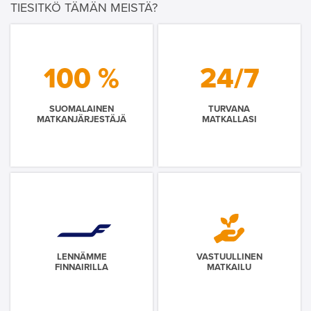
TIESITKÖ TÄMÄN MEISTÄ?
100 %
24/7
SUOMALAINEN
TURVANA
MATKANJÄRJESTÄJÄ
MATKALLASI
LENNÄMME
VASTUULLINEN
FINNAIRILLA
MATKAILU