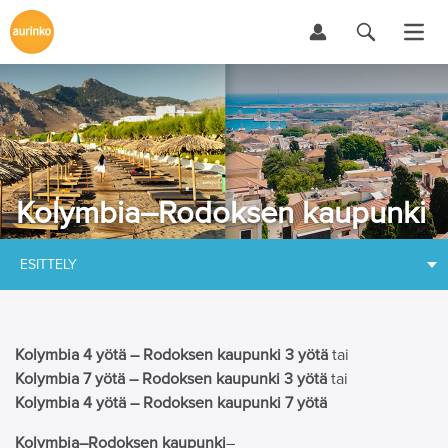
Kolymbia–Rodoksen kaupunki
ESITTELY
Kolymbia 4 yötä – Rodoksen kaupunki 3 yötä
tai
Kolymbia
7 yötä – Rodoksen kaupunki 3 yötä
tai
Kolymbia
4 yötä – Rodoksen kaupunki 7 yötä
Kolymbia–Rodoksen kaupunki
–