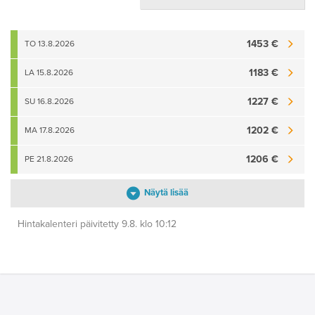
1453 €
TO 13.8.2026
1183 €
LA 15.8.2026
1227 €
SU 16.8.2026
1202 €
MA 17.8.2026
1206 €
PE 21.8.2026
Näytä lisää
Hintakalenteri päivitetty 9.8. klo 10:12