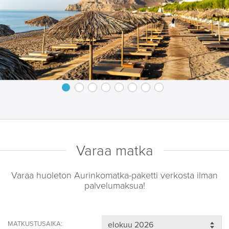
Varaa matka
Varaa huoleton Aurinkomatka-paketti verkosta ilman
palvelumaksua!
MATKUSTUSAIKA: