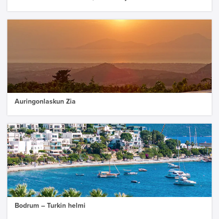
Auringonlaskun Zia
Bodrum – Turkin helmi