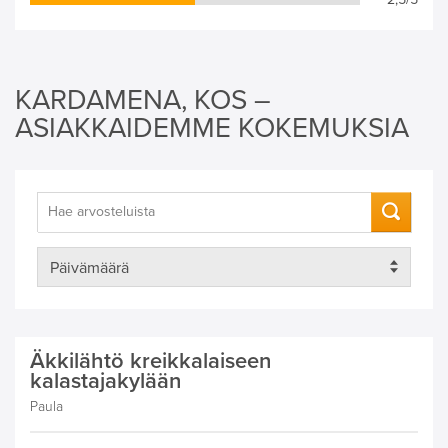
KARDAMENA, KOS –
ASIAKKAIDEMME KOKEMUKSIA
Äkkilähtö kreikkalaiseen
kalastajakylään
Paula