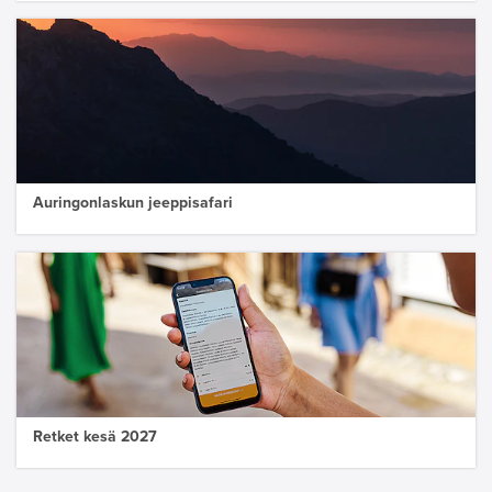
Auringonlaskun jeeppisafari
Retket kesä 2027