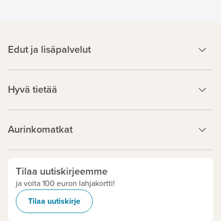
Edut ja lisäpalvelut
Hyvä tietää
Aurinkomatkat
Tilaa uutiskirjeemme
ja voita 100 euron lahjakortti!
Tilaa uutiskirje