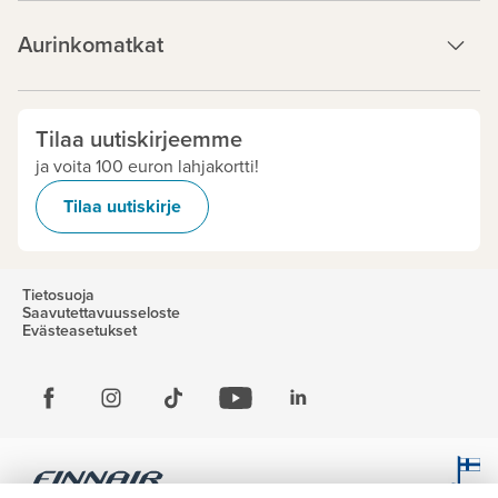
Aurinkomatkat
Tilaa uutiskirjeemme
ja voita 100 euron lahjakortti!
Tilaa uutiskirje
Tietosuoja
Saavutettavuusseloste
Evästeasetukset