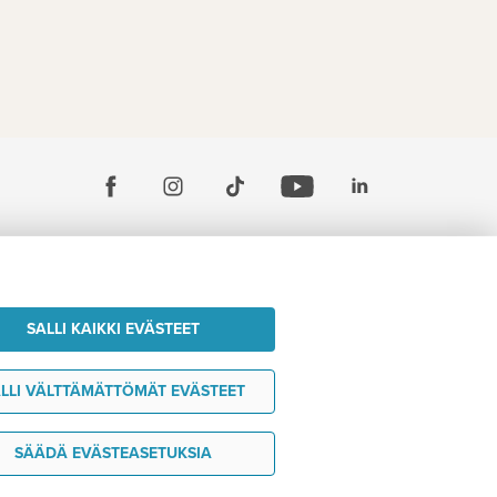
SALLI KAIKKI EVÄSTEET
LLI VÄLTTÄMÄTTÖMÄT EVÄSTEET
SÄÄDÄ EVÄSTEASETUKSIA