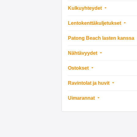
Kulkuyhteydet
Lentokenttäkuljetukset
Patong Beach lasten kanssa
Nähtävyydet
Ostokset
Ravintolat ja huvit
Uimarannat