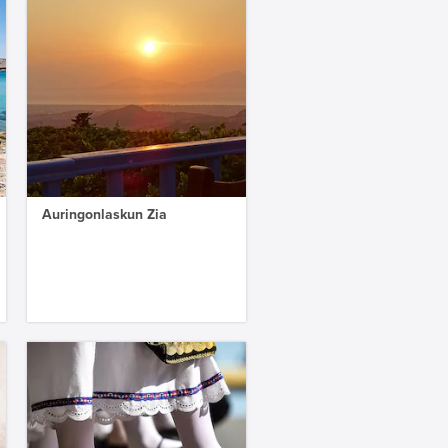
Auringonlaskun Zia