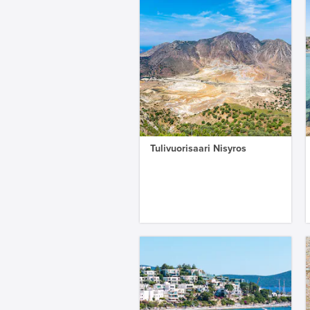
Tulivuorisaari Nisyros