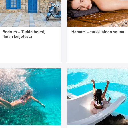
Bodrum – Turkin helmi,
Hamam – turkkilainen sauna
ilman kuljetusta