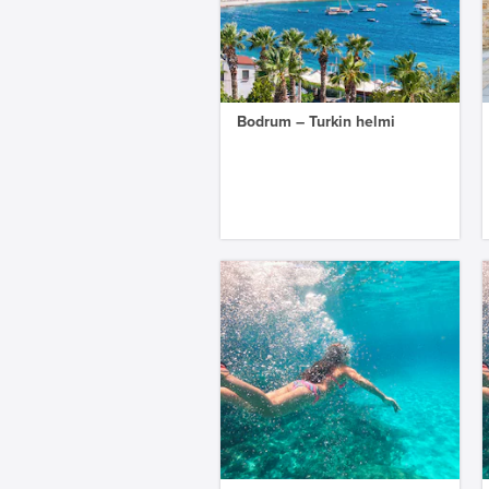
Bodrum – Turkin helmi