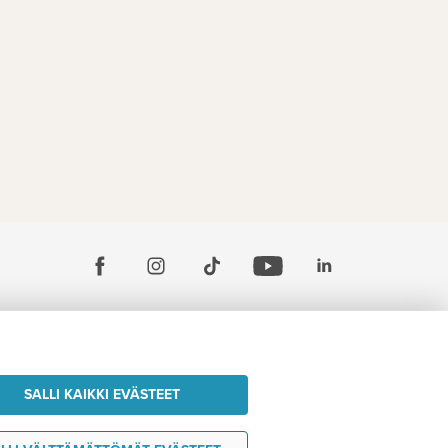
SALLI KAIKKI EVÄSTEET